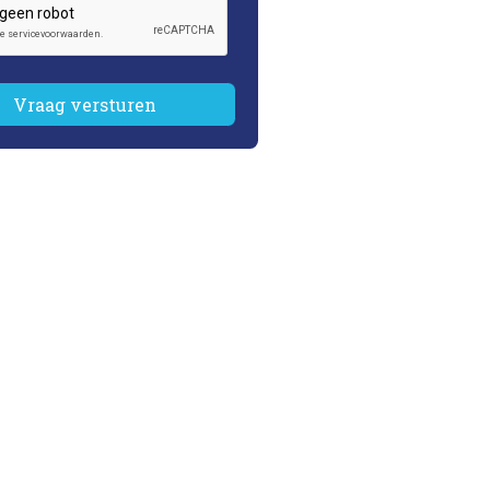
Vraag versturen