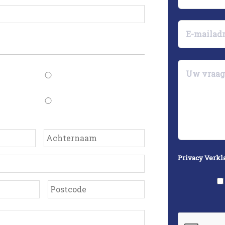
Privacy Verkl
Plaats
Postcode