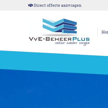
Direct offerte aanvragen
Ho