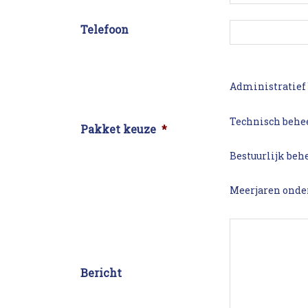
Telefoon
Administratief
Technisch behe
Pakket keuze
*
Bestuurlijk beh
Meerjaren onde
Bericht