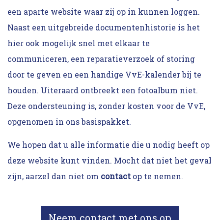
een aparte website waar zij op in kunnen loggen.
Naast een uitgebreide documentenhistorie is het
hier ook mogelijk snel met elkaar te
communiceren, een reparatieverzoek of storing
door te geven en een handige VvE-kalender bij te
houden. Uiteraard ontbreekt een fotoalbum niet.
Deze ondersteuning is, zonder kosten voor de VvE,
opgenomen in ons basispakket.
We hopen dat u alle informatie die u nodig heeft op
deze website kunt vinden. Mocht dat niet het geval
zijn, aarzel dan niet om
contact
op te nemen.
Neem contact met ons op