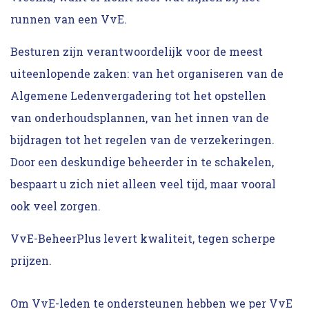
runnen van een VvE.
Besturen zijn verantwoordelijk voor de meest
uiteenlopende zaken: van het organiseren van de
Algemene Ledenvergadering tot het opstellen
van onderhoudsplannen, van het innen van de
bijdragen tot het regelen van de verzekeringen.
Door een deskundige beheerder in te schakelen,
bespaart u zich niet alleen veel tijd, maar vooral
ook veel zorgen.
VvE-BeheerPlus levert kwaliteit, tegen scherpe
prijzen.
Om VvE-leden te ondersteunen hebben we per VvE