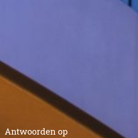
Antwoorden op