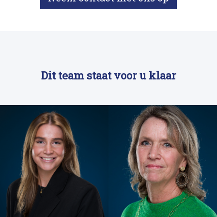
Dit team staat voor u klaar