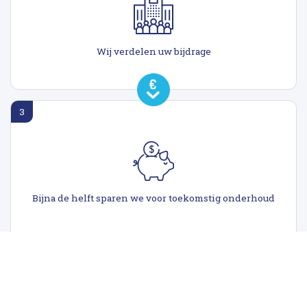
Wij verdelen uw bijdrage
3
Bijna de helft sparen we voor toekomstig onderhoud