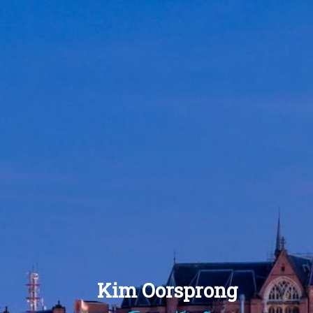
Kim Oorsprong