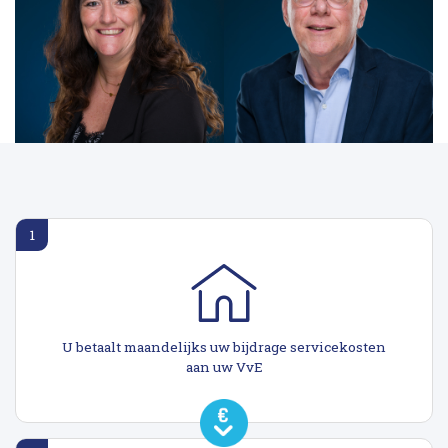
1
U betaalt maandelijks uw bijdrage servicekosten
aan uw VvE