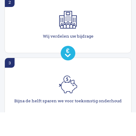
2
Wij verdelen uw bijdrage
3
Bijna de helft sparen we voor toekomstig onderhoud