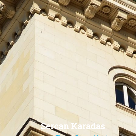
Sercan Karadas