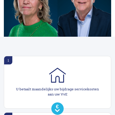
1
U betaalt maandelijks uw bijdrage servicekosten
aan uw VvE