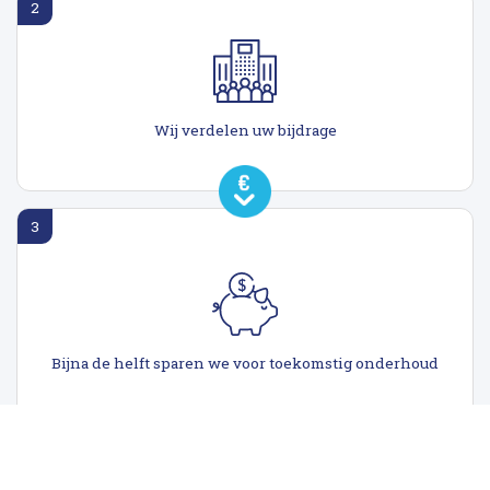
2
Wij verdelen uw bijdrage
3
Bijna de helft sparen we voor toekomstig onderhoud