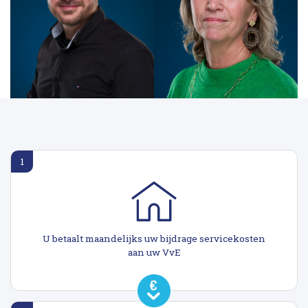
1
U betaalt maandelijks uw bijdrage servicekosten
aan uw VvE