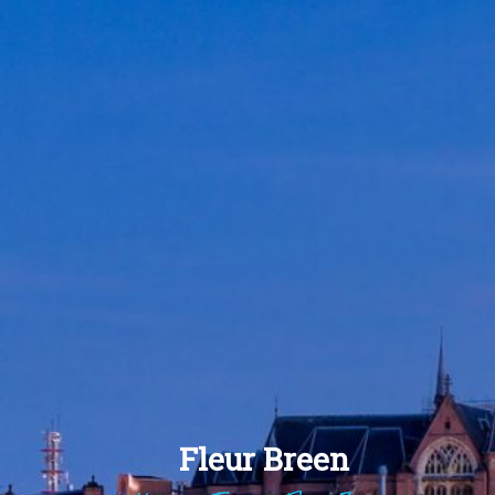
Fleur Breen