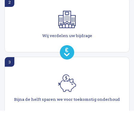
2
Wij verdelen uw bijdrage
3
Bijna de helft sparen we voor toekomstig onderhoud